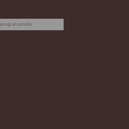
iungi al carrello