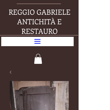
REGGIO GABRIELE
ANTICHITÀ E
RESTAURO