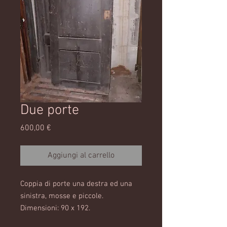
Due porte
Prezzo
600,00 €
Aggiungi al carrello
Coppia di porte una destra ed una
sinistra, mosse e piccole.
Dimensioni: 90 x 192.