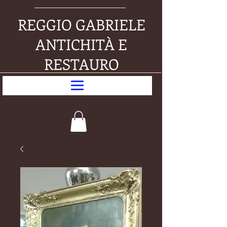
REGGIO GABRIELE
ANTICHITÀ E
RESTAURO