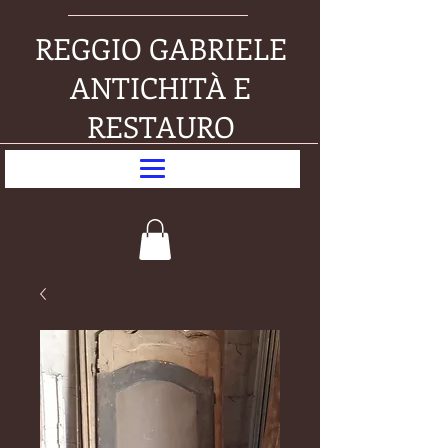
REGGIO GABRIELE
ANTICHITÀ E
RESTAURO