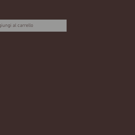
iungi al carrello