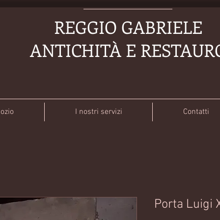
REGGIO GABRIELE
ANTICHITÀ E RESTAUR
gozio
I nostri servizi
Contatti
Porta Luigi 