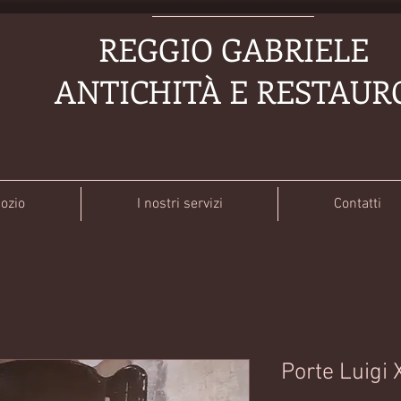
REGGIO GABRIELE
ANTICHITÀ E RESTAUR
gozio
I nostri servizi
Contatti
Porte Luigi 