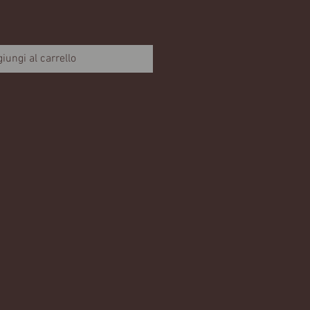
iungi al carrello