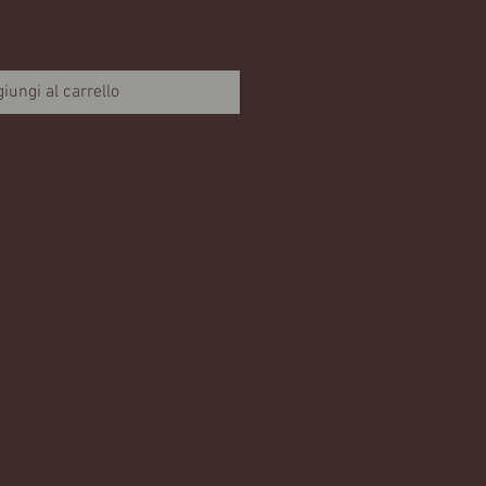
iungi al carrello