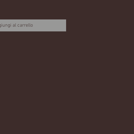
iungi al carrello